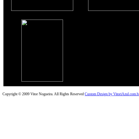
Copyright © 2009 Vitor Nogueira. All Rights Reserved
Custom Design by VitoriAzul.com.b