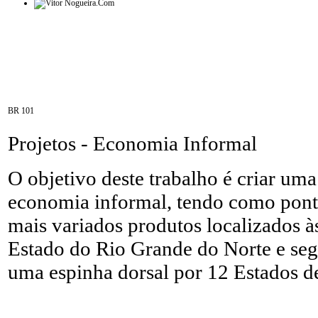
BR 101
Projetos -
Economia Informal
O objetivo deste trabalho é criar um
economia informal, tendo como pont
mais variados produtos localizados 
Estado do Rio Grande do Norte e seg
uma espinha dorsal por 12 Estados de 