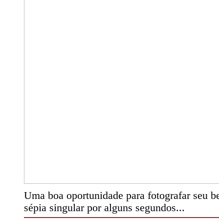
Uma boa oportunidade para fotografar seu be
sépia singular por alguns segundos...