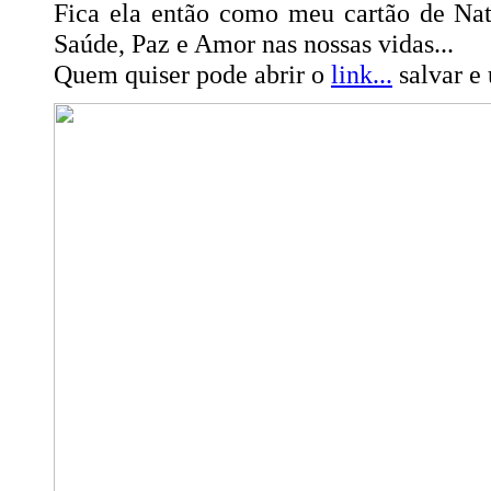
Fica ela então como meu cartão de Nat
Saúde, Paz e Amor nas nossas vidas...
Quem quiser pode abrir o
link...
salvar e