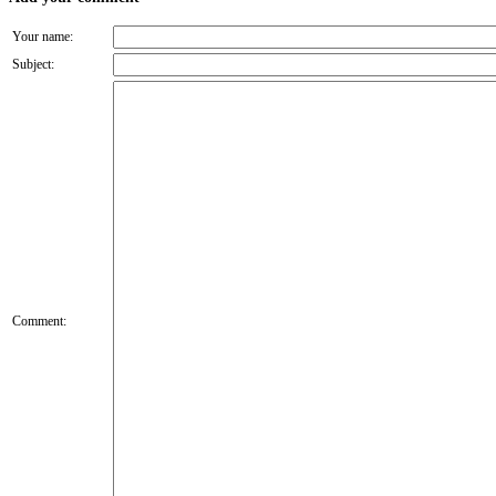
Your name:
Subject:
Comment: