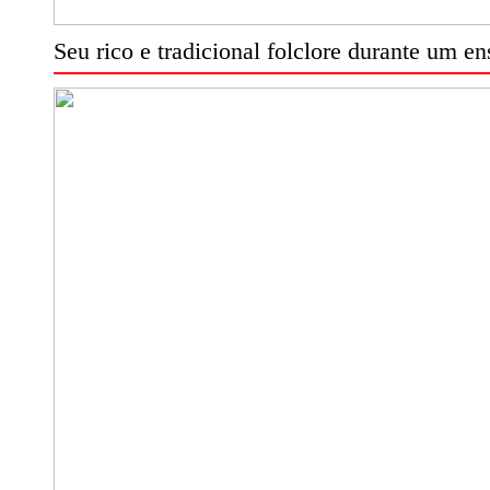
Seu rico e tradicional folclore durante um ens