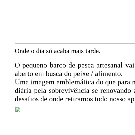
Onde o dia só acaba mais tarde.
O pequeno barco de pesca artesanal va
aberto em busca do peixe / alimento.
Uma imagem emblemática do que para mi
diária pela sobrevivência se renovando 
desafios de onde retiramos todo nosso ap