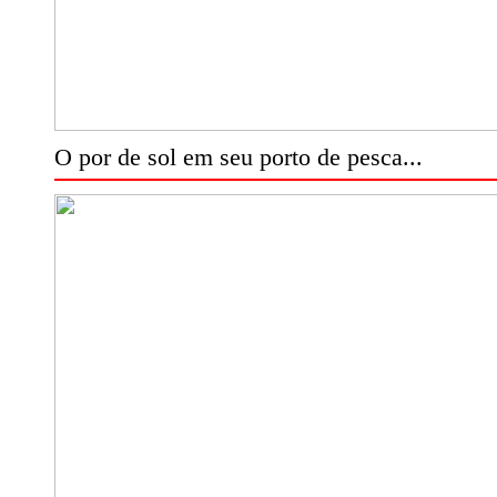
O por de sol em seu porto de pesca...