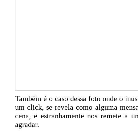
Também é o caso dessa foto onde o inu
um click, se revela como alguma mens
cena, e estranhamente nos remete a u
agradar.