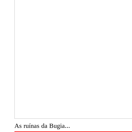
As ruínas da Bugia...