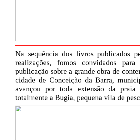
Na sequência dos livros publicados
realizações, fomos convidados para
publicação sobre a grande obra de conte
cidade de Conceição da Barra, munici
avançou por toda extensão da praia
totalmente a Bugia, pequena vila de pesc