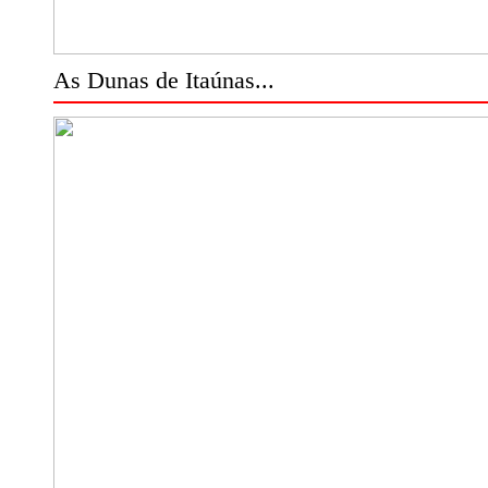
As Dunas de Itaúnas...