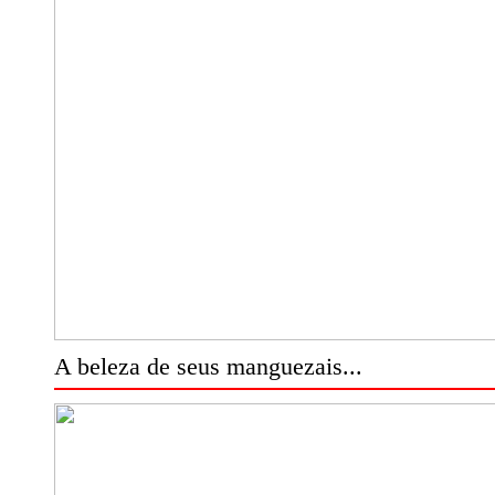
A beleza de seus manguezais...