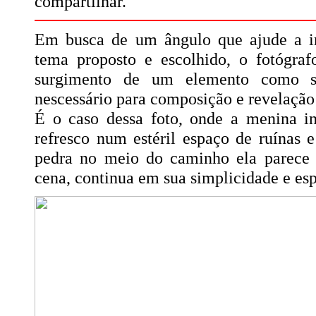
compartilhar.
Em busca de um ângulo que ajude a in
tema proposto e escolhido, o fotógra
surgimento de um elemento como s
nescessário para composição e revelação 
É o caso dessa foto, onde a menina in
refresco num estéril espaço de ruínas
pedra no meio do caminho ela parece r
cena, continua em sua simplicidade e es