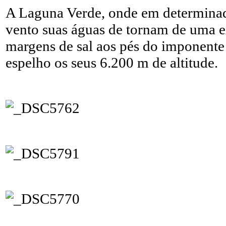
A Laguna Verde, onde em determinad
vento suas águas de tornam de uma e
margens de sal aos pés do imponente
espelho os seus 6.200 m de altitude.