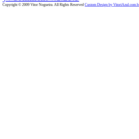
Copyright © 2009 Vitor Nogueira. All Rights Reserved
Custom Design by VitoriAzul.com.b