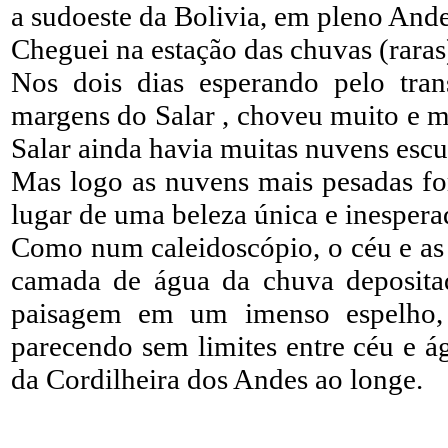
a sudoeste da Bolivia, em pleno Ande
Cheguei na estação das chuvas (raras
Nos dois dias esperando pelo tra
margens do Salar , choveu muito e m
Salar ainda havia muitas nuvens escu
Mas logo as nuvens mais pesadas f
lugar de uma beleza única e inespera
Como num caleidoscópio, o céu e as 
camada de água da chuva depositad
paisagem em um imenso espelho, 
parecendo sem limites entre céu e á
da Cordilheira dos Andes ao longe.