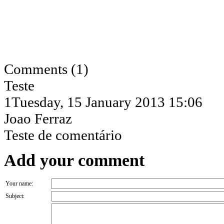
Comments (1)
Teste
1
Tuesday, 15 January 2013 15:06
Joao Ferraz
Teste de comentário
Add your comment
Your name:
Subject: