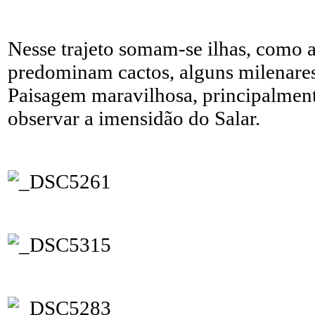
Nesse trajeto somam-se ilhas, como a
predominam cactos, alguns milenares
Paisagem maravilhosa, principalment
observar a imensidão do Salar.