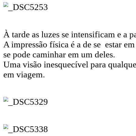
À tarde as luzes se intensificam e a
A impressão física é a de se estar em
se pode caminhar em um deles.
Uma visão inesquecível para qualque
em viagem.