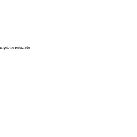
angelo no restaurado