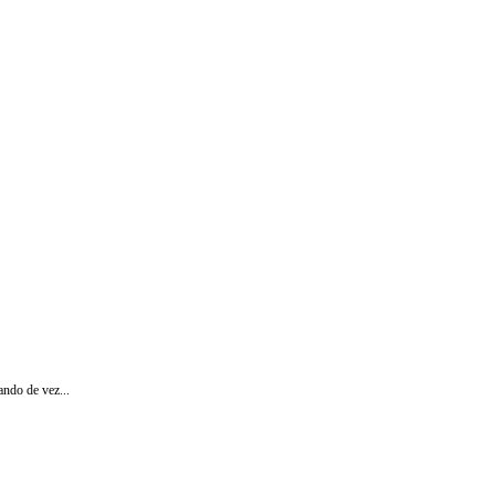
ando de vez...