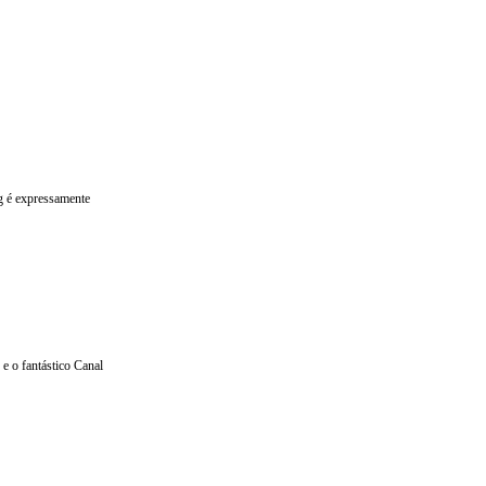
og é expressamente
e o fantástico Canal