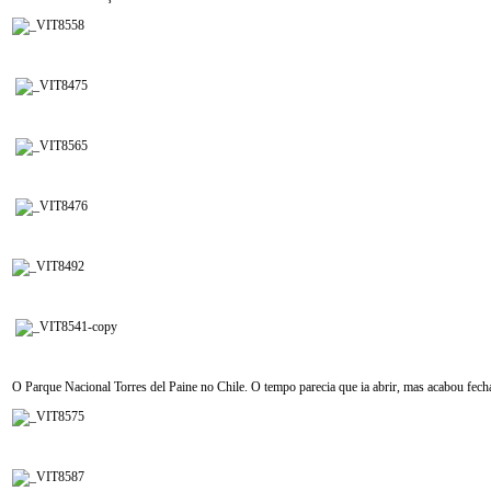
O Parque Nacional Torres del Paine no Chile. O tempo parecia que ia abrir, mas acabou fech