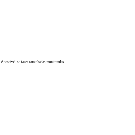
s é possivel se fazer caminhadas monitoradas.