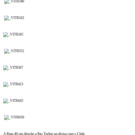
A Ruta 40 em direção a Rio Turbio na divisa com o Chile.